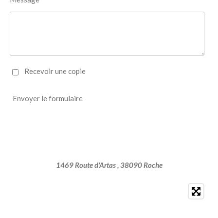
Recevoir une copie
Envoyer le formulaire
1469 Route d'Artas , 38090 Roche